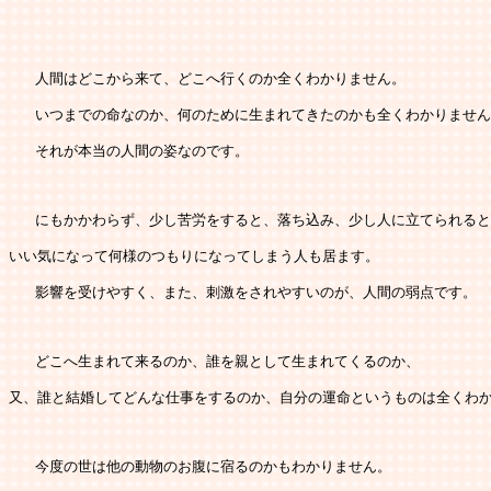
   人間はどこから来て、どこへ行くのか全くわかりません。
   いつまでの命なのか、何のために生まれてきたのかも全くわかりませ
   それが本当の人間の姿なのです。
   にもかかわらず、少し苦労をすると、落ち込み、少し人に立てられる
いい気になって何様のつもりになってしまう人も居ます。
   影響を受けやすく、また、刺激をされやすいのが、人間の弱点です。
   どこへ生まれて来るのか、誰を親として生まれてくるのか、
又、誰と結婚してどんな仕事をするのか、自分の運命というものは全くわ
   今度の世は他の動物のお腹に宿るのかもわかりません。