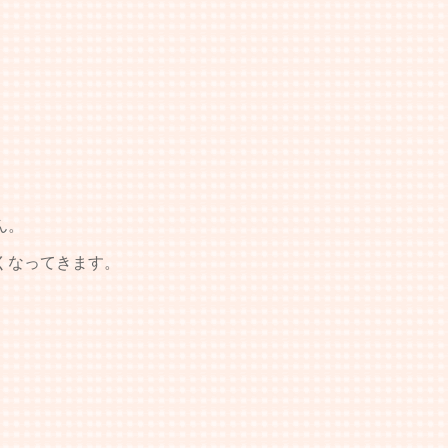
ん。
くなってきます。