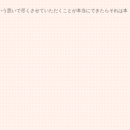
いう思いで尽くさせていただくことが本当にできたらそれは本