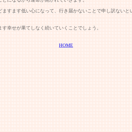
ますます低い心になって、行き届かないことで申し訳ないと
ます幸せが果てしなく続いていくことでしょう。
HOME