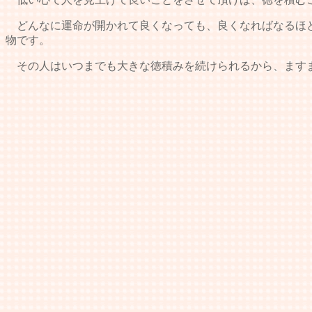
どんなに運命が開かれて良くなっても、良くなればなるほど
物です。
その人はいつまでも大きな徳積みを続けられるから、ます