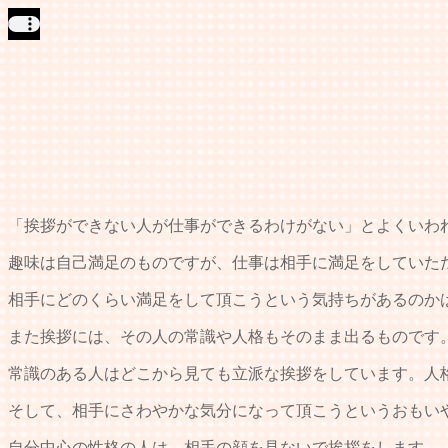
「挨拶ができない人が仕事ができるわけがない」とよくいわ
趣味は自己満足のものですが、仕事は相手に満足をしていた
相手にどのくらい満足をして頂こうという気持ちがあるのか
また挨拶には、その人の常識や人格もそのまま出るものです
常識のある人はどこから見ても立派な挨拶をしています。人
そして、相手にさわやかな気分になって頂こうというおもい
自分中心の性格の人は、相手の顔を見ないで挨拶をします。