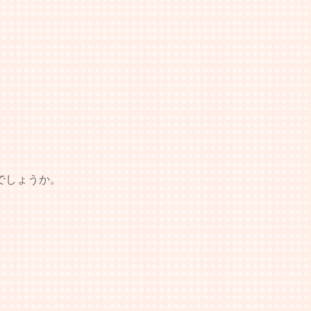
でしょうか。