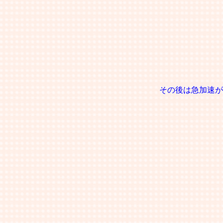
その後は急加速が