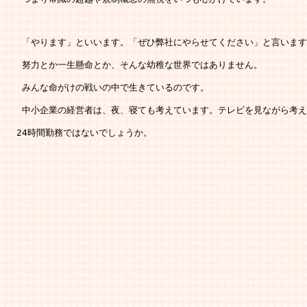
   「やります」といいます。「ぜひ弊社にやらせてください」と言います
   努力とか一生懸命とか、そんな幼稚な世界ではありません。 
   みんな命がけの戦いの中で生きているのです。 
   中小企業の経営者は、夜、寝ても考えています。テレビを見ながら考え
  24時間勤務ではないでしょうか。 