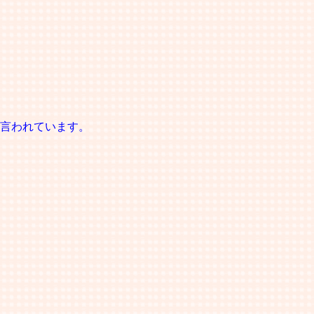
言われています。