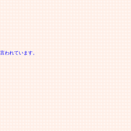
言われています。