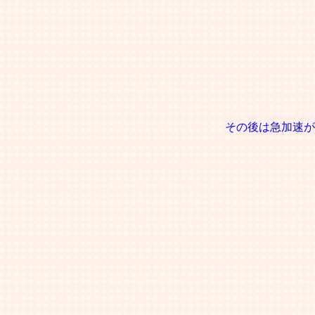
その後は急加速が