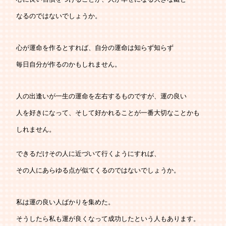
   なるのではないでしょうか。
   心が運命を作るとすれば、自分の運命は知らず知らず
   毎日自分が作るのかもしれません。
   人の出逢いが一生の運命を左右するものですが、運の良い
   人を好きになって、そして好かれることが一番大切なことかも
   しれません。
   できるだけその人に近づいて行くようにすれば、
   その人にあらゆる点が似てくるのではないでしょうか。
   私は運の良い人ばかりを集めた。
   そうしたら私も運が良くなって成功したという人もあります。
